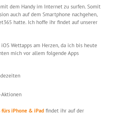
 mit dem Handy im Internet zu surfen. Somit
sion auch auf dem Smartphone nachgehen,
365 hatte. Ich hoffe ihr findet auf unserer
r iOS Wettapps am Herzen, da ich bis heute
nnten mich vor allem folgende Apps
adezeiten
-Aktionen
 fürs iPhone & iPad
findet ihr auf der