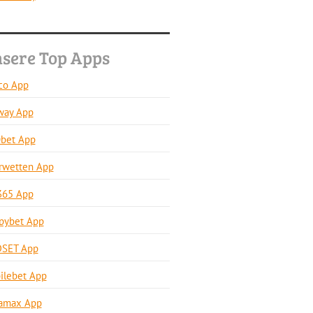
sere Top Apps
co App
way App
bet App
erwetten App
365 App
pybet App
SET App
ilebet App
amax App