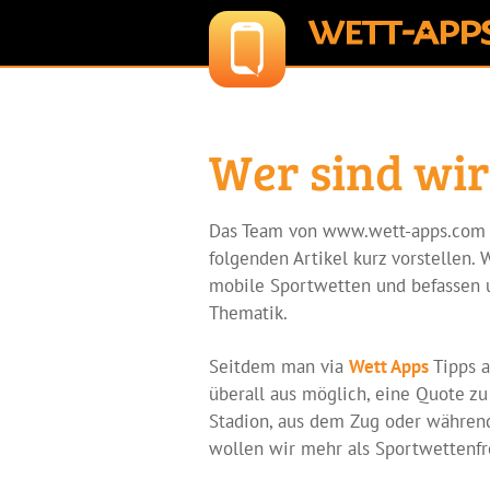
Wer sind wir
Das Team von www.wett-apps.com be
folgenden Artikel kurz vorstellen.
mobile Sportwetten und befassen u
Thematik.
Seitdem man via
Wett Apps
Tipps a
überall aus möglich, eine Quote z
Stadion, aus dem Zug oder während
wollen wir mehr als Sportwettenf