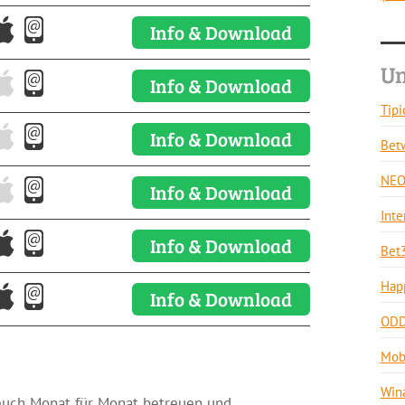
Info
& Download
Un
Info
& Download
Tipi
Info
& Download
Bet
NEO
Info
& Download
Int
Info
& Download
Bet
Hap
Info
& Download
ODD
Mob
Win
 euch Monat für Monat betreuen und