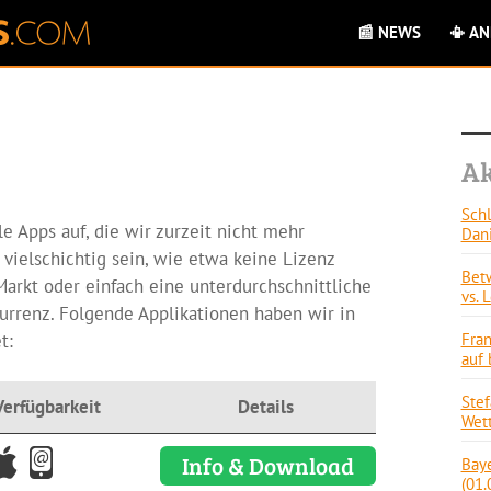
📰 NEWS
📳 A
Ak
Schl
e Apps auf, die wir zurzeit nicht mehr
Dan
vielschichtig sein, wie etwa keine Lizenz
Bet
arkt oder einfach eine unterdurchschnittliche
vs. 
urrenz. Folgende Applikationen haben wir in
t:
Fran
auf 
Stef
Verfügbarkeit
Details
Wett
Info
& Download
Baye
(01.