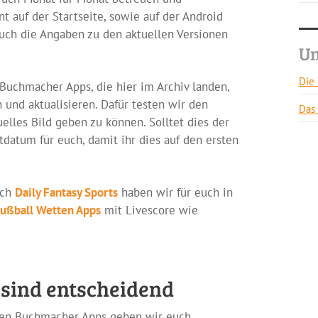
nt auf der Startseite, sowie auf der Android
auch die Angaben zu den aktuellen Versionen
Un
Die 
 Buchmacher Apps, die hier im Archiv landen,
 und aktualisieren. Dafür testen wir den
Das
elles Bild geben zu können. Solltet dies der
tdatum für euch, damit ihr dies auf den ersten
ich
Daily Fantasy Sports
haben wir für euch in
ußball Wetten Apps
mit Livescore wie
 sind entscheidend
enen Buchmacher Apps geben wir euch