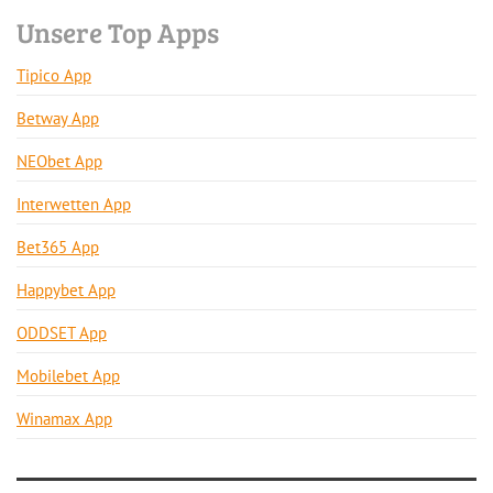
Unsere Top Apps
Tipico App
Betway App
NEObet App
Interwetten App
Bet365 App
Happybet App
ODDSET App
Mobilebet App
Winamax App