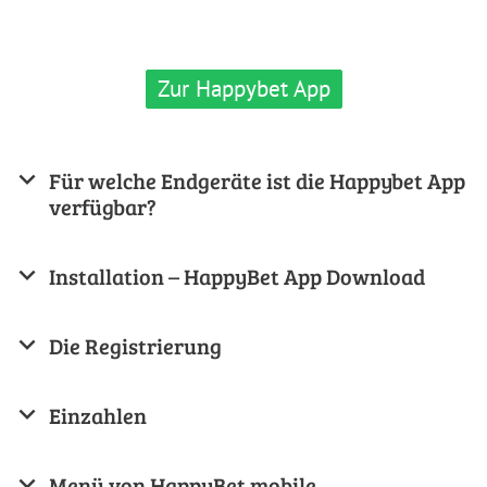
Zur Happybet App
Für welche Endgeräte ist die Happybet App
verfügbar?
Installation – HappyBet App Download
Die Registrierung
Einzahlen
Menü von HappyBet mobile