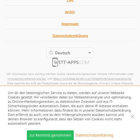
Archiv
Impressum
Datenschutzerklärung
Deutsch
18+ Glücksspiel kann süchtig machen. Spiele verantwortungsbewusst. Weitere Informationen unter
www.gamblingtherapy.org/de/
und
https://www.bzga.de/service/infotelefone/gluecksspielsucht/
.
Bitte beachte die AGB der Wettanbieter sowie die der Bonusangebote. Hinweis: Unsere Webseite
verwendet Affiliate-Links. Durch die Weiterleitung zu Wettanbietern kann es zu einer Provision für
Um dir den bestmöglichen Service zu bieten, werden auf unserer Webseite
wett-apps.com kommen.
Cookies gesetzt. Wir verarbeiten dabei zur Webseitenanalyse und -optimierung,
© 2015-2024 wett-apps.com. Alle Rechte vorbehalten.
zu Online-Marketingzwecken, zu statistischen Zwecken und aus IT-
Sicherheitsgründen automatisch Daten, die auch deine IP-Adresse enthalten
können. Mehr Informationen dazu findest du in unserer Datenschutzerklärung.
Dort erfährst du auch, wie du dein Widerspruchsrecht ausüben kannst und
deinen Browser so konfigurierst, dass das Setzen von Cookies nicht mehr
automatisch passiert.
zur Kenntnis genommen
Datenschutzerklärung