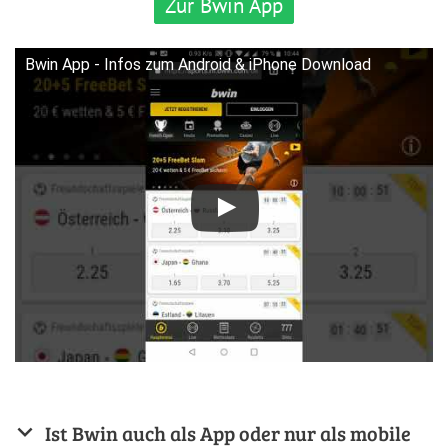
Zur Bwin App
Bwin App - Infos zum Android & iPhone Download
Ist Bwin auch als App oder nur als mobile