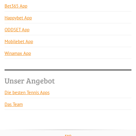
Bet365 App
Happybet App
ODDSET App
Mobilebet App
Winamax App
Unser Angebot
Die besten Tennis Apps
Das Team
FAQ