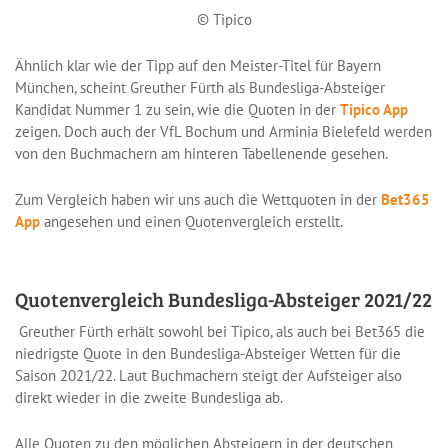
© Tipico
Ähnlich klar wie der Tipp auf den Meister-Titel für Bayern
München, scheint Greuther Fürth als Bundesliga-Absteiger
Kandidat Nummer 1 zu sein, wie die Quoten in der
Tipico App
zeigen. Doch auch der VfL Bochum und Arminia Bielefeld werden
von den Buchmachern am hinteren Tabellenende gesehen.
Zum Vergleich haben wir uns auch die Wettquoten in der
Bet365
App
angesehen und einen Quotenvergleich erstellt.
Quotenvergleich Bundesliga-Absteiger 2021/22
Greuther Fürth erhält sowohl bei Tipico, als auch bei Bet365 die
niedrigste Quote in den Bundesliga-Absteiger Wetten für die
Saison 2021/22. Laut Buchmachern steigt der Aufsteiger also
direkt wieder in die zweite Bundesliga ab.
Alle Quoten zu den möglichen Absteigern in der deutschen