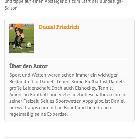
und tippe auf einen Absteiger bis zum Start der Bundesliga-
Saison.
Daniel Friedrich
Über den Autor
Sport und Wetten waren schon immer ein wichtiger
Bestandteil in Daniels Leben. König Fußball ist Daniels
große Leidenschaft. Doch auch Eishockey, Tennis,
American Football und vieles mehr beschäftigen ihn in
seiner Freizeit. Seit es Sportwetten Apps gibt, ist Daniel
bei wett-apps.com mit an Board und liefert euch
regelmäßig seine Expertise.