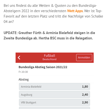
Bei uns findest du alle Wetten & Quoten zu den Bundesliga-
Absteigern 2022 in den verschiedensten
Wett Apps
. Wer ist Top-
Favorit auf den letzten Platz und tritt die Nachfolge von Schalke
04 an?
UPDATE: Greuther Fürth & Arminia Bielefeld steigen in die
Zweite Bundesliga ab. Hertha BSC muss in die Relegation.