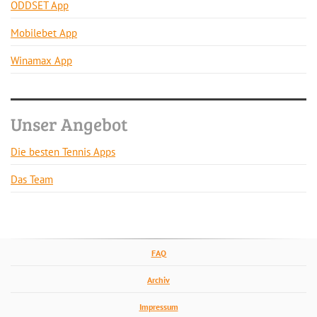
ODDSET App
Mobilebet App
Winamax App
Unser Angebot
Die besten Tennis Apps
Das Team
FAQ
Archiv
Impressum