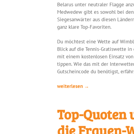
Belarus unter neutraler Flagge anz
Medwedew gibt es sowohl bei den 
Siegesanwärter aus diesen Ländern
ganz klare Top-Favoriten.
Du möchtest eine Wette auf Wimbl
Blick auf die Tennis-Gratiswette in
mit einem kostenlosen Einsatz von
tippen. Wie das mit der Interwett
Gutscheincode du benötigst, erfährs
weiterlesen
→
Top-Quoten 
die Frauen-