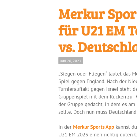
Merkur Spor
für U21 EM T
vs. Deutschl
Juni 26, 2023
„Siegen oder Fliegen“ lautet das 
Spiel gegen England. Nach der Ni
Turnierauftakt gegen Israel steht d
Gruppenspiel mit dem Rücken zur W
der Gruppe gedacht, in dem es am
sollte. Doch nun muss Deutschlan
In der
Merkur Sports App
kannst du
U21 EM 2023 einen richtig guten 