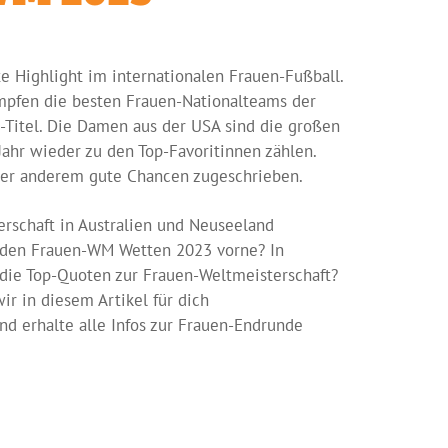
e Highlight im internationalen Frauen-Fußball.
ämpfen die besten Frauen-Nationalteams der
Titel. Die Damen aus der USA sind die großen
Jahr wieder zu den Top-Favoritinnen zählen.
er anderem gute Chancen zugeschrieben.
rschaft in Australien und Neuseeland
 den Frauen-WM Wetten 2023 vorne? In
die Top-Quoten zur Frauen-Weltmeisterschaft?
ir in diesem Artikel für dich
nd erhalte alle Infos zur Frauen-Endrunde