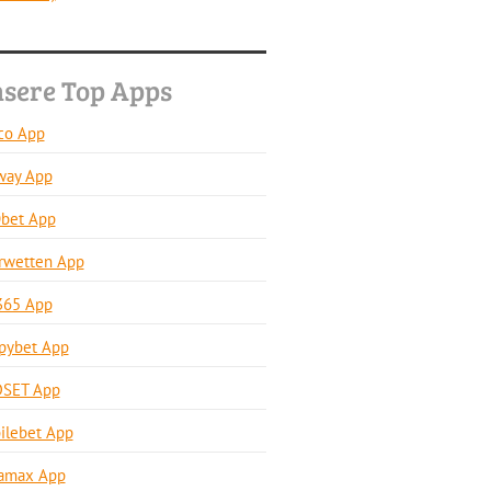
sere Top Apps
co App
way App
bet App
erwetten App
365 App
pybet App
SET App
ilebet App
amax App