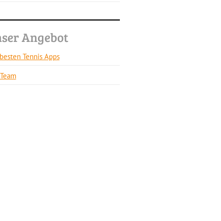
ser Angebot
besten Tennis Apps
 Team