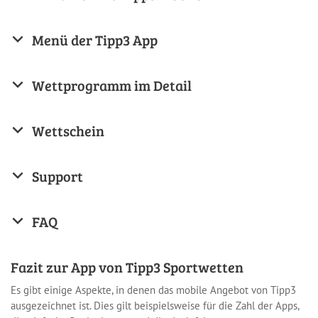
Menü der Tipp3 App
Wettprogramm im Detail
Wettschein
Support
FAQ
Fazit zur App von Tipp3 Sportwetten
Es gibt einige Aspekte, in denen das mobile Angebot von Tipp3
ausgezeichnet ist. Dies gilt beispielsweise für die Zahl der Apps,