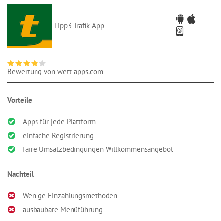
Tipp3 Trafik App
Bewertung von wett-apps.com
Vorteile
Apps für jede Plattform
einfache Registrierung
faire Umsatzbedingungen Willkommensangebot
Nachteil
Wenige Einzahlungsmethoden
ausbaubare Menüführung