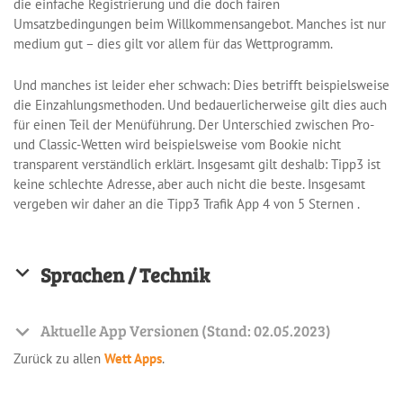
die einfache Registrierung und die doch fairen
Umsatzbedingungen beim Willkommensangebot. Manches ist nur
medium gut – dies gilt vor allem für das Wettprogramm.
Und manches ist leider eher schwach: Dies betrifft beispielsweise
die Einzahlungsmethoden. Und bedauerlicherweise gilt dies auch
für einen Teil der Menüführung. Der Unterschied zwischen Pro-
und Classic-Wetten wird beispielsweise vom Bookie nicht
transparent verständlich erklärt. Insgesamt gilt deshalb: Tipp3 ist
keine schlechte Adresse, aber auch nicht die beste. Insgesamt
vergeben wir daher an die Tipp3 Trafik App 4 von 5 Sternen .
Sprachen / Technik
Aktuelle App Versionen (Stand: 02.05.2023)
Zurück zu allen
Wett Apps
.