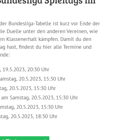
der Bundesliga-Tabelle ist kurz vor Ende der
die Duelle unter den anderen Vereinen, wie
en Klassenerhalt kämpfen. Damit du den
g hast, findest du hier alle Termine und
nde:
, 19.5.2023, 20:30 Uhr
amstag, 20.5.2023, 15:30 Uhr
g, 20.5.2023, 15:30 Uhr
t am Samstag, 20.5.2023, 15:30 Uhr
stag, 20.5.2023, 15:30 Uhr
ag, 20.5.2023, 18:30 Uhr