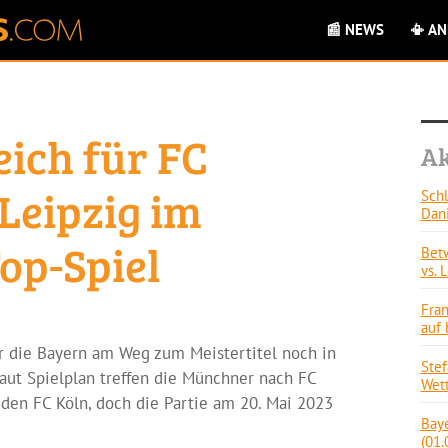
📰 NEWS
📳 A
ich für FC
Ak
Leipzig im
Schl
Dan
op-Spiel
Bet
vs. 
Fran
auf 
der die Bayern am Weg zum Meistertitel noch in
Stef
aut Spielplan treffen die Münchner nach FC
Wett
den FC Köln, doch die Partie am 20. Mai 2023
Baye
(01.