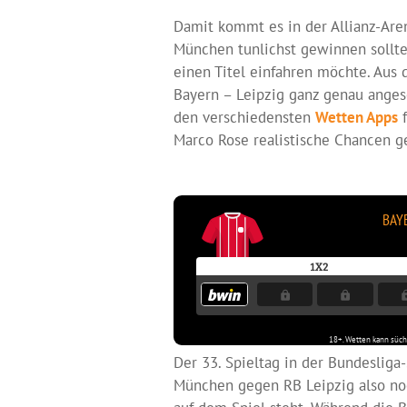
Damit kommt es in der Allianz-Ar
München tunlichst gewinnen sollt
einen Titel einfahren möchte. Aus
Bayern – Leipzig ganz genau anges
den verschiedensten
Wetten Apps
f
Marco Rose realistische Chancen 
Der 33. Spieltag in der Bundesliga
München gegen RB Leipzig also noc