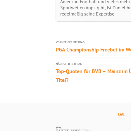
American Football und vieles mehr be
Sportwetten Apps gibt, ist Daniel b
regelmäßig seine Expertise.
VORHERIGER BEITRAG
PGA Championship Freebet im Wer
NÄCHSTER BEITRAG
Top-Quoten für BVB – Mainz im 
Titel?
FAQ