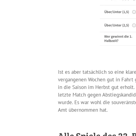
Ist es aber tatsächlich so eine kla
vergangenen Wochen gut in Fahrt 
in die Saison im Herbst gut erhol
letzte Match gegen Abstiegskandid
wurde. Es war wohl die souveränste
Amt übernommen hat.
Alle Spiele des 33.