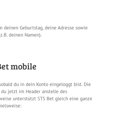
m deinen Geburtstag, deine Adresse sowie
(z.B. deinen Namen).
Bet mobile
obald du in dein Konto eingeloggt bist. Die
 du jetzt im Header anstelle des
rweise unterstützt STS Bet gleich eine ganze
ielsweise: