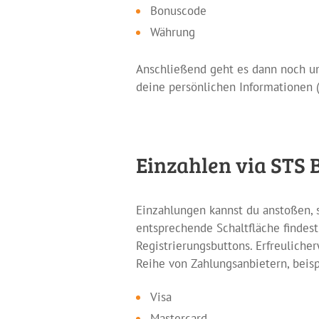
Bonuscode
Währung
Anschließend geht es dann noch u
deine persönlichen Informationen 
Einzahlen via STS 
Einzahlungen kannst du anstoßen, s
entsprechende Schaltfläche findest
Registrierungsbuttons. Erfreuliche
Reihe von Zahlungsanbietern, beisp
Visa
Mastercard