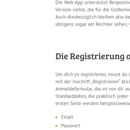
Die Web-App unterstützt Responsive
Version siehst, die für die Größen
Auch diesbezüglich bleiben also k
übrigens sogar am Rechner sehen, 
Die Registrierung 
Um dich zu registrieren, musst du
mit der Inschrift „Registrieren“ kl
Anmeldeformular, das es von dir au
Standarddaten, die praktisch jede
ersten Seite werden beispielsweis
Email
Passwort