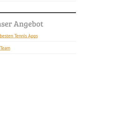
ser Angebot
besten Tennis Apps
 Team