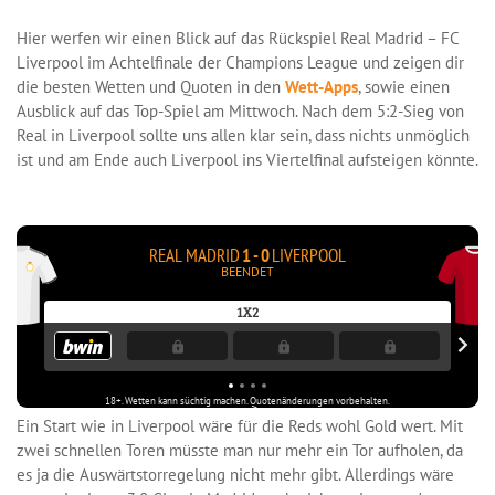
Hier werfen wir einen Blick auf das Rückspiel Real Madrid – FC
Liverpool im Achtelfinale der Champions League und zeigen dir
die besten Wetten und Quoten in den
Wett-Apps
, sowie einen
Ausblick auf das Top-Spiel am Mittwoch. Nach dem 5:2-Sieg von
Real in Liverpool sollte uns allen klar sein, dass nichts unmöglich
ist und am Ende auch Liverpool ins Viertelfinal aufsteigen könnte.
Ein Start wie in Liverpool wäre für die Reds wohl Gold wert. Mit
zwei schnellen Toren müsste man nur mehr ein Tor aufholen, da
es ja die Auswärtstorregelung nicht mehr gibt. Allerdings wäre