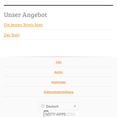
Unser Angebot
Die besten Tennis Apps
Das Team
FAQ
Archiv
Impressum
Datenschutzerklärung
Deutsch