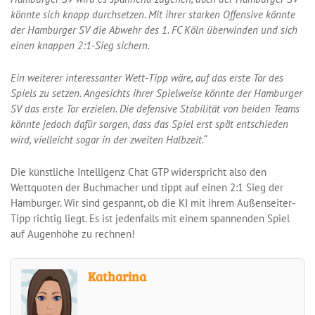
könnte sich knapp durchsetzen. Mit ihrer starken Offensive könnte
der Hamburger SV die Abwehr des 1. FC Köln überwinden und sich
einen knappen 2:1-Sieg sichern.
Ein weiterer interessanter Wett-Tipp wäre, auf das erste Tor des
Spiels zu setzen. Angesichts ihrer Spielweise könnte der Hamburger
SV das erste Tor erzielen. Die defensive Stabilität von beiden Teams
könnte jedoch dafür sorgen, dass das Spiel erst spät entschieden
wird, vielleicht sogar in der zweiten Halbzeit.“
Die künstliche Intelligenz Chat GTP widerspricht also den
Wettquoten der Buchmacher und tippt auf einen 2:1 Sieg der
Hamburger. Wir sind gespannt, ob die KI mit ihrem Außenseiter-
Tipp richtig liegt. Es ist jedenfalls mit einem spannenden Spiel
auf Augenhöhe zu rechnen!
Katharina