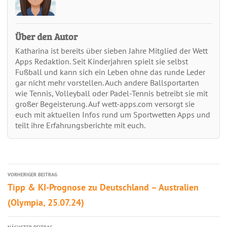
Über den Autor
Katharina ist bereits über sieben Jahre Mitglied der Wett
Apps Redaktion. Seit Kinderjahren spielt sie selbst
Fußball und kann sich ein Leben ohne das runde Leder
gar nicht mehr vorstellen. Auch andere Ballsportarten
wie Tennis, Volleyball oder Padel-Tennis betreibt sie mit
großer Begeisterung. Auf wett-apps.com versorgt sie
euch mit aktuellen Infos rund um Sportwetten Apps und
teilt ihre Erfahrungsberichte mit euch.
VORHERIGER BEITRAG
Tipp & KI-Prognose zu Deutschland – Australien
(Olympia, 25.07.24)