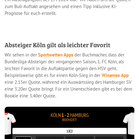
zum Buli-Auftakt angesehen und einen Tipp inklusive KI-
Prognose für euch erstellt.
Absteiger Köln gilt als leichter Favorit
Wir sehen in der
Sportwetten Apps
der Buchmacher, dass der
Bundesliga-Absteiger der vergangenen Saison, 1. FC Köln, als
leichter Favorit in die Auftaktpartie gegen den HSV geht.
Beispielsweise gibt es für einen Köln-Sieg in der
Winamax App
eine 2.15er Quote, während ein Auswärtssieg des Hamburger SV
eine 3.20er Quote bringt. Für ein Unentschieden gibt es bei dem
Bookie eine 3.40er Quote.