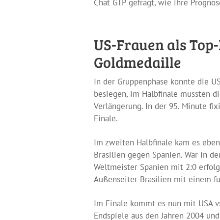
Chat GTP gefragt, wie ihre Prognos
US-Frauen als Top-
Goldmedaille
In der Gruppenphase konnte die US
besiegen, im Halbfinale mussten d
Verlängerung. In der 95. Minute fix
Finale.
Im zweiten Halbfinale kam es eben
Brasilien gegen Spanien. War in d
Weltmeister Spanien mit 2:0 erfolg
Außenseiter Brasilien mit einem f
Im Finale kommt es nun mit USA vs
Endspiele aus den Jahren 2004 un