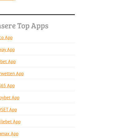
sere Top Apps
co App
way App
bet App
erwetten App
365 App
pybet App
SET App
ilebet App
amax App