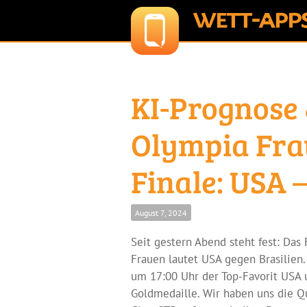
KI-Prognose
Olympia Fra
Finale: USA –
August 7, 2024
Seit gestern Abend steht fest: Das
Frauen lautet USA gegen Brasilien
um 17:00 Uhr der Top-Favorit USA 
Goldmedaille. Wir haben uns die 