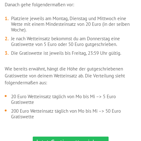
Danach gehe folgendermaßen vor:
Platziere jeweils am Montag, Dienstag und Mittwoch eine
Wette mit einem Mindesteinsatz von 20 Euro (in der selben
Woche).
Je nach Wetteinsatz bekommst du am Donnerstag eine
Gratiswette von 5 Euro oder 50 Euro gutgeschrieben.
Die Gratiswette ist jeweils bis Freitag, 23:59 Uhr gültig.
Wie bereits erwähnt, hängt die Höhe der gutgeschriebenen
Gratiswette von deinem Wetteinsatz ab. Die Verteilung sieht
folgendermaßen aus:
20 Euro Wetteinsatz täglich von Mo bis Mi –> 5 Euro
Gratiswette
200 Euro Wetteinsatz täglich von Mo bis Mi –> 50 Euro
Gratiswette