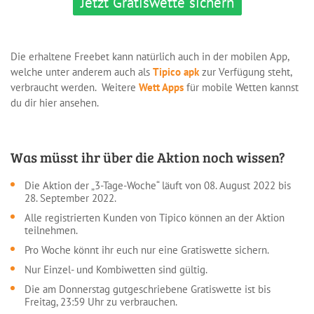
Jetzt Gratiswette sichern
Die erhaltene Freebet kann natürlich auch in der mobilen App,
welche unter anderem auch als
Tipico apk
zur Verfügung steht,
verbraucht werden. Weitere
Wett Apps
für mobile Wetten kannst
du dir hier ansehen.
Was müsst ihr über die Aktion noch wissen?
Die Aktion der „3-Tage-Woche“ läuft von 08. August 2022 bis
28. September 2022.
Alle registrierten Kunden von Tipico können an der Aktion
teilnehmen.
Pro Woche könnt ihr euch nur eine Gratiswette sichern.
Nur Einzel- und Kombiwetten sind gültig.
Die am Donnerstag gutgeschriebene Gratiswette ist bis
Freitag, 23:59 Uhr zu verbrauchen.