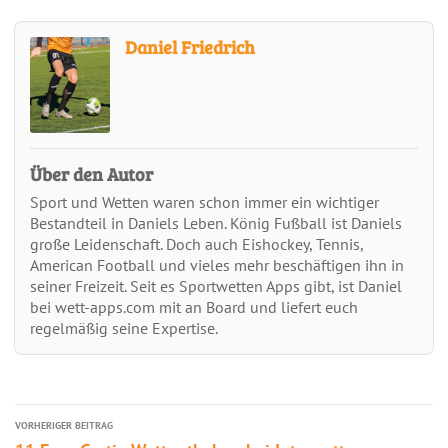
Daniel Friedrich
Über den Autor
Sport und Wetten waren schon immer ein wichtiger
Bestandteil in Daniels Leben. König Fußball ist Daniels
große Leidenschaft. Doch auch Eishockey, Tennis,
American Football und vieles mehr beschäftigen ihn in
seiner Freizeit. Seit es Sportwetten Apps gibt, ist Daniel
bei wett-apps.com mit an Board und liefert euch
regelmäßig seine Expertise.
VORHERIGER BEITRAG