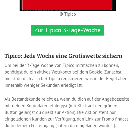
© Tipico
Zur Tipico 3-Tage-Woche
Tipico: Jede Woche eine Gratiswette sichern
Um bei der 3-Tage Woche von Tipico mitmachen zu können,
benötigst du ein aktives Wettkonto bei dem Bookie. Zunächst
musst du dich also bei Tipico registrieren, was in der Regel aber
innerhalb weniger Sekunden erledigt ist.
Als Bestandskunde reicht es, wenn du dich auf der Angebotsseite
mit deinen Kontodaten einloggst (mit Klick auf den grünen
Button gelangst du direkt zur Aktion). Die Aktion steht nur
eingeladenen Kunden zur Verfügung, den Link zur Promo findest
du in deinem Posteingang (sofern du eingeladen wurdest).