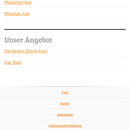
Mobilebet App
Winamax App
Unser Angebot
Die besten Tennis Apps
Das Team
FAQ
Archiv
Impressum
Datenschutzerklärung