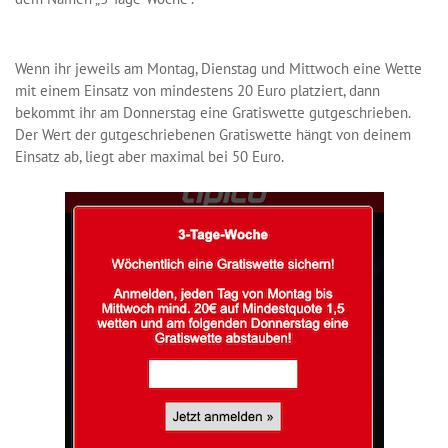
Wenn ihr jeweils am Montag, Dienstag und Mittwoch eine Wette
mit einem Einsatz von mindestens 20 Euro platziert, dann
bekommt ihr am Donnerstag eine Gratiswette gutgeschrieben.
Der Wert der gutgeschriebenen Gratiswette hängt von deinem
Einsatz ab, liegt aber maximal bei 50 Euro.