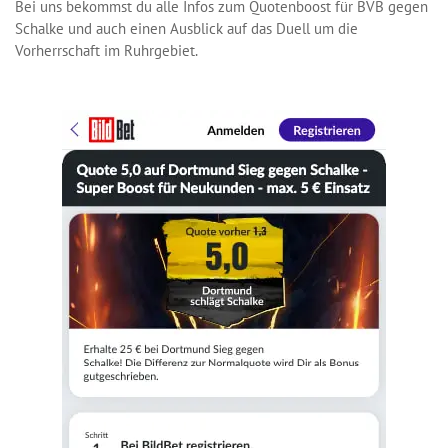
Bei uns bekommst du alle Infos zum Quotenboost für BVB gegen
Schalke und auch einen Ausblick auf das Duell um die
Vorherrschaft im Ruhrgebiet.