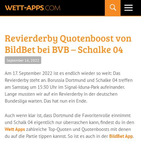
Primäres
Menü
Revierderby Quotenboost von
BildBet bei BVB – Schalke 04
September 16, 2022
Am 17. September 2022 ist es endlich wieder so weit: Das
Revierderby steht an. Borussia Dortmund und Schalke 04 treffen
am Samstag um 15:30 Uhr im Signal-Iduna-Park aufeinander.
Lange mussten wir auf ein Revierderby in der deutschen
Bundesliga warten. Das hat nun ein Ende.
Auch wenn klar ist, dass Dortmund die Favoritenrolle einnimmt
und Schalk 04 eigentlich nur überraschen kann, findest du in den
Wett Apps
zahlreiche Top-Quoten und Quotenboosts mit denen
du auf die Partie tippen kannst. So ist es auch in der
BildBet App
.