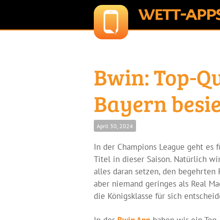
Bwin: Top-Qu
Bayern besie
April 30, 2024
In der Champions League geht es 
Titel in dieser Saison. Natürlich w
alles daran setzen, den begehrten 
aber niemand geringes als Real Mad
die Königsklasse für sich entschei