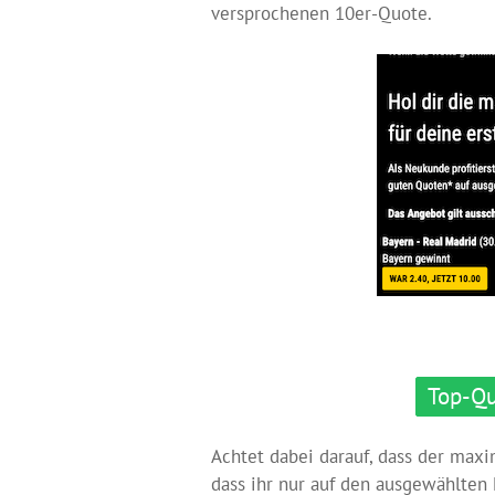
versprochenen 10er-Quote.
Top-Qu
Achtet dabei darauf, dass der maxi
dass ihr nur auf den ausgewählten 