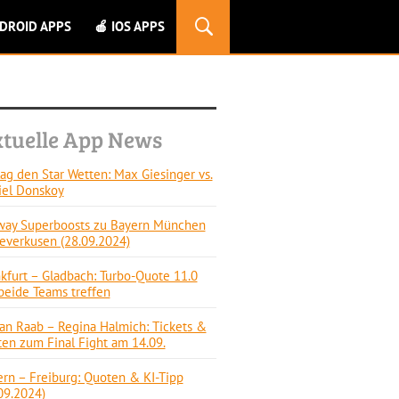
NDROID APPS
🍎 IOS APPS
tuelle App News
ag den Star Wetten: Max Giesinger vs.
iel Donskoy
way Superboosts zu Bayern München
Leverkusen (28.09.2024)
kfurt – Gladbach: Turbo-Quote 11.0
beide Teams treffen
an Raab – Regina Halmich: Tickets &
en zum Final Fight am 14.09.
rn – Freiburg: Quoten & KI-Tipp
09.2024)