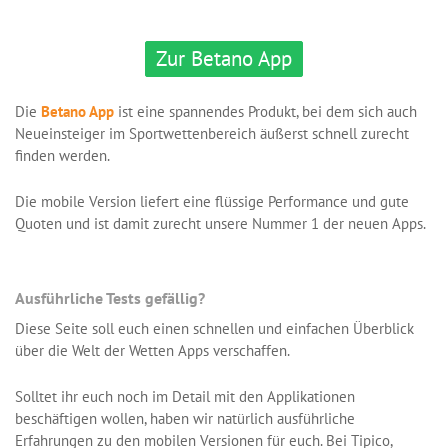
Zur Betano App
Die
Betano App
ist eine spannendes Produkt, bei dem sich auch
Neueinsteiger im Sportwettenbereich äußerst schnell zurecht
finden werden.
Die mobile Version liefert eine flüssige Performance und gute
Quoten und ist damit zurecht unsere Nummer 1 der neuen Apps.
Ausführliche Tests gefällig?
Diese Seite soll euch einen schnellen und einfachen Überblick
über die Welt der Wetten Apps verschaffen.
Solltet ihr euch noch im Detail mit den Applikationen
beschäftigen wollen, haben wir natürlich ausführliche
Erfahrungen zu den mobilen Versionen für euch. Bei Tipico,