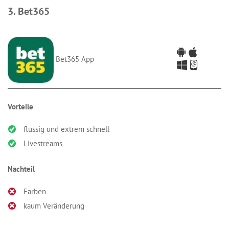
3. Bet365
Bet365 App
Vorteile
flüssig und extrem schnell
Livestreams
Nachteil
Farben
kaum Veränderung