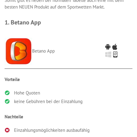
Somit gibt es neben der normalen Tabelle auch eine mit dem
besten NEUEN Produkt auf dem Sportwetten Markt.
1. Betano App
Betano App
Vorteile
Hohe Quoten
keine Gebühren bei der Einzahlung
Nachteile
Einzahlungsmöglichkeiten ausbaufähig