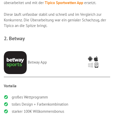
überarbeitet und mit der
Tipico Sportwetten App
ersetzt.
Diese läuft unfassbar stabil und schnell und im Vergleich zur
Konkurrenz. Die Überarbeitung war ein genialer Schachzug, der
Tipico an die Spitze bringt.
2. Betway
Betway App
Vorteile
großes Wettprogramm
tolles Design + Farbenkombination
starker 100€ Willkommensbonus