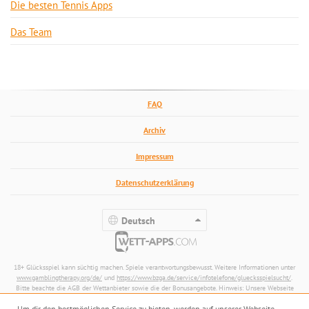
Die besten Tennis Apps
Das Team
FAQ
Archiv
Impressum
Datenschutzerklärung
Deutsch
18+ Glücksspiel kann süchtig machen. Spiele verantwortungsbewusst. Weitere Informationen unter
www.gamblingtherapy.org/de/
und
https://www.bzga.de/service/infotelefone/gluecksspielsucht/
.
Bitte beachte die AGB der Wettanbieter sowie die der Bonusangebote. Hinweis: Unsere Webseite
verwendet Affiliate-Links. Durch die Weiterleitung zu Wettanbietern kann es zu einer Provision für
Um dir den bestmöglichen Service zu bieten, werden auf unserer Webseite
wett-apps.com kommen.