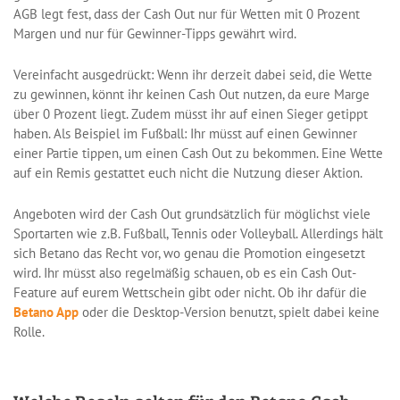
AGB legt fest, dass der Cash Out nur für Wetten mit 0 Prozent
Margen und nur für Gewinner-Tipps gewährt wird.
Vereinfacht ausgedrückt: Wenn ihr derzeit dabei seid, die Wette
zu gewinnen, könnt ihr keinen Cash Out nutzen, da eure Marge
über 0 Prozent liegt. Zudem müsst ihr auf einen Sieger getippt
haben. Als Beispiel im Fußball: Ihr müsst auf einen Gewinner
einer Partie tippen, um einen Cash Out zu bekommen. Eine Wette
auf ein Remis gestattet euch nicht die Nutzung dieser Aktion.
Angeboten wird der Cash Out grundsätzlich für möglichst viele
Sportarten wie z.B. Fußball, Tennis oder Volleyball. Allerdings hält
sich Betano das Recht vor, wo genau die Promotion eingesetzt
wird. Ihr müsst also regelmäßig schauen, ob es ein Cash Out-
Feature auf eurem Wettschein gibt oder nicht. Ob ihr dafür die
Betano App
oder die Desktop-Version benutzt, spielt dabei keine
Rolle.