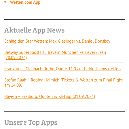
Wetten.com App
Aktuelle App News
Schlag den Star Wetten: Max Giesinger vs. Daniel Donskoy
Betway Superboosts zu Bayern München vs. Leverkusen
(28.09.2024)
Frankfurt – Gladbach: Turbo-Quote 11.0 auf beide Teams treffen
Stefan Raab – Regina Halmich: Tickets & Wetten zum Final Fight
am 14.09.
Bayern – Freiburg: Quoten & KI-Tipp (01.09.2024)
Unsere Top Apps