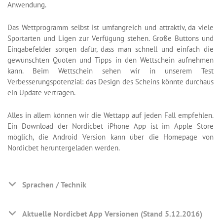
Anwendung.
Das Wettprogramm selbst ist umfangreich und attraktiv, da viele
Sportarten und Ligen zur Verfügung stehen. Große Buttons und
Eingabefelder sorgen dafür, dass man schnell und einfach die
gewünschten Quoten und Tipps in den Wettschein aufnehmen
kann. Beim Wettschein sehen wir in unserem Test
Verbesserungspotenzial: das Design des Scheins könnte durchaus
ein Update vertragen.
Alles in allem können wir die Wettapp auf jeden Fall empfehlen.
Ein Download der Nordicbet iPhone App ist im Apple Store
möglich, die Android Version kann über die Homepage von
Nordicbet heruntergeladen werden.
Sprachen / Technik
Aktuelle Nordicbet App Versionen (Stand 5.12.2016)