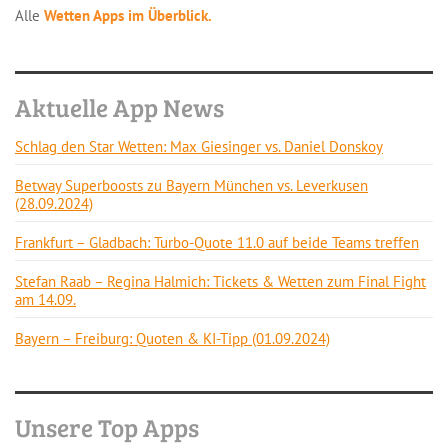
Alle
Wetten Apps im Überblick.
Aktuelle App News
Schlag den Star Wetten: Max Giesinger vs. Daniel Donskoy
Betway Superboosts zu Bayern München vs. Leverkusen
(28.09.2024)
Frankfurt – Gladbach: Turbo-Quote 11.0 auf beide Teams treffen
Stefan Raab – Regina Halmich: Tickets & Wetten zum Final Fight
am 14.09.
Bayern – Freiburg: Quoten & KI-Tipp (01.09.2024)
Unsere Top Apps