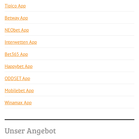
Tipico App
Betway App
NEObet App
Interwetten App
Bet365 App
Happybet App
ODDSET App
Mobilebet App
Winamax App
Unser Angebot