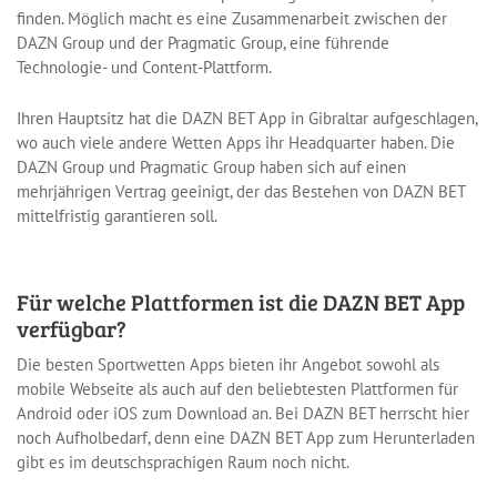
finden. Möglich macht es eine Zusammenarbeit zwischen der
DAZN Group und der Pragmatic Group, eine führende
Technologie- und Content-Plattform.
Ihren Hauptsitz hat die DAZN BET App in Gibraltar aufgeschlagen,
wo auch viele andere Wetten Apps ihr Headquarter haben. Die
DAZN Group und Pragmatic Group haben sich auf einen
mehrjährigen Vertrag geeinigt, der das Bestehen von DAZN BET
mittelfristig garantieren soll.
Für welche Plattformen ist die DAZN BET App
verfügbar?
Die besten Sportwetten Apps bieten ihr Angebot sowohl als
mobile Webseite als auch auf den beliebtesten Plattformen für
Android oder iOS zum Download an. Bei DAZN BET herrscht hier
noch Aufholbedarf, denn eine DAZN BET App zum Herunterladen
gibt es im deutschsprachigen Raum noch nicht.