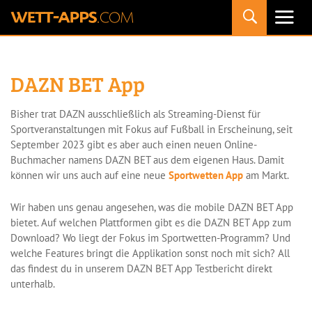
Primäres
Menü
DAZN BET App
Bisher trat DAZN ausschließlich als Streaming-Dienst für
Sportveranstaltungen mit Fokus auf Fußball in Erscheinung, seit
September 2023 gibt es aber auch einen neuen Online-
Buchmacher namens DAZN BET aus dem eigenen Haus. Damit
können wir uns auch auf eine neue
Sportwetten App
am Markt.
Wir haben uns genau angesehen, was die mobile DAZN BET App
bietet. Auf welchen Plattformen gibt es die DAZN BET App zum
Download? Wo liegt der Fokus im Sportwetten-Programm? Und
welche Features bringt die Applikation sonst noch mit sich? All
das findest du in unserem DAZN BET App Testbericht direkt
unterhalb.