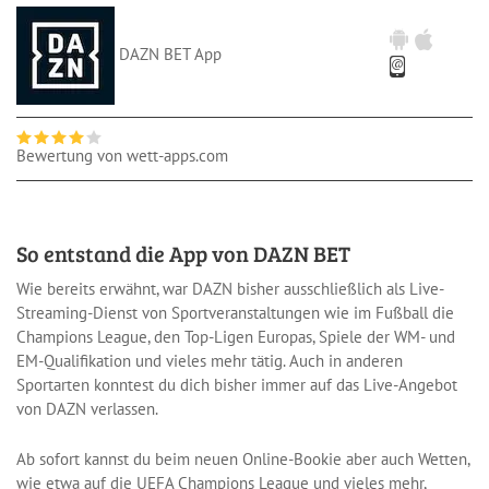
DAZN BET App
Bewertung von wett-apps.com
So entstand die App von DAZN BET
Wie bereits erwähnt, war DAZN bisher ausschließlich als Live-
Streaming-Dienst von Sportveranstaltungen wie im Fußball die
Champions League, den Top-Ligen Europas, Spiele der WM- und
EM-Qualifikation und vieles mehr tätig. Auch in anderen
Sportarten konntest du dich bisher immer auf das Live-Angebot
von DAZN verlassen.
Ab sofort kannst du beim neuen Online-Bookie aber auch Wetten,
wie etwa auf die UEFA Champions League und vieles mehr,