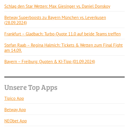
Schlag den Star Wetten: Max Giesinger vs. Daniel Donskoy
Betway Superboosts zu Bayern München vs. Leverkusen
(28.09.2024)
Frankfurt – Gladbach: Turbo-Quote 11.0 auf beide Teams treffen
Stefan Raab – Regina Halmich: Tickets & Wetten zum Final Fight
am 14.09.
Bayern – Freiburg: Quoten & KI-Tipp (01.09.2024)
Unsere Top Apps
Tipico App
Betway App
NEObet App