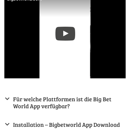
Für welche Plattformen ist die Big Bet
World App verfügbar?
Installation – Bigbetworld App Download