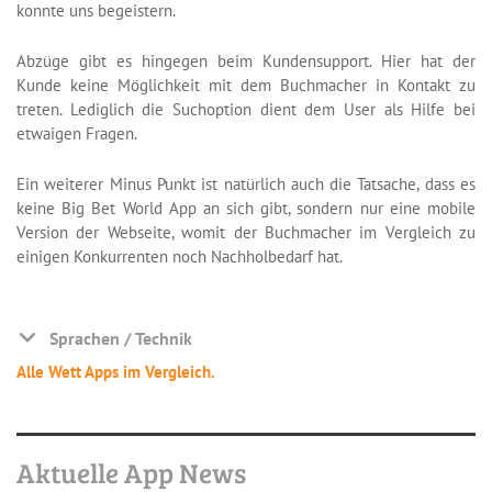
konnte uns begeistern.
Abzüge gibt es hingegen beim Kundensupport. Hier hat der
Kunde keine Möglichkeit mit dem Buchmacher in Kontakt zu
treten. Lediglich die Suchoption dient dem User als Hilfe bei
etwaigen Fragen.
Ein weiterer Minus Punkt ist natürlich auch die Tatsache, dass es
keine Big Bet World App an sich gibt, sondern nur eine mobile
Version der Webseite, womit der Buchmacher im Vergleich zu
einigen Konkurrenten noch Nachholbedarf hat.
Sprachen / Technik
Alle Wett Apps im Vergleich.
Aktuelle App News