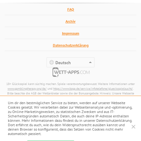
FAQ
Archiv
Impressum
Datenschutzerklärung
Deutsch
18+ Glücksspiel kann süchtig machen. Spiele verantwortungsbewusst. Weitere Informationen unter
www.gamblingtherapy.org/de/
und
https://www.bzga.de/service/infotelefone/gluecksspielsucht/
.
Bitte beachte die AGB der Wettanbieter sowie die der Bonusangebote. Hinweis: Unsere Webseite
verwendet Affiliate-Links. Durch die Weiterleitung zu Wettanbietern kann es zu einer Provision für
Um dir den bestmöglichen Service zu bieten, werden auf unserer Webseite
wett-apps.com kommen.
Cookies gesetzt. Wir verarbeiten dabei zur Webseitenanalyse und -optimierung,
© 2015-2024 wett-apps.com. Alle Rechte vorbehalten.
zu Online-Marketingzwecken, zu statistischen Zwecken und aus IT-
Sicherheitsgründen automatisch Daten, die auch deine IP-Adresse enthalten
können. Mehr Informationen dazu findest du in unserer Datenschutzerklärung.
Dort erfährst du auch, wie du dein Widerspruchsrecht ausüben kannst und
deinen Browser so konfigurierst, dass das Setzen von Cookies nicht mehr
automatisch passiert.