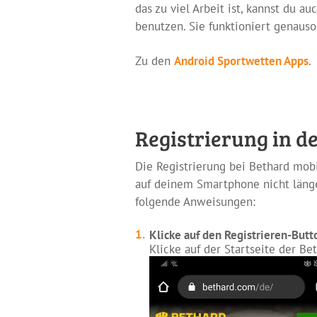
das zu viel Arbeit ist, kannst du a
benutzen. Sie funktioniert genauso 
Zu den
Android Sportwetten Apps
.
Registrierung in d
Die Registrierung bei Bethard mobi
auf deinem Smartphone nicht länge
folgende Anweisungen:
Klicke auf den Registrieren-Butt
Klicke auf der Startseite der Be