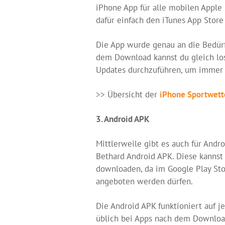
iPhone App für alle mobilen Apple
dafür einfach den iTunes App Store 
Die App wurde genau an die Bedürf
dem Download kannst du gleich los
Updates durchzuführen, um immer a
>> Übersicht der
iPhone Sportwett
3. Android APK
Mittlerweile gibt es auch für Andr
Bethard Android APK. Diese kannst
downloaden, da im Google Play Sto
angeboten werden dürfen.
Die Android APK funktioniert auf 
üblich bei Apps nach dem Download