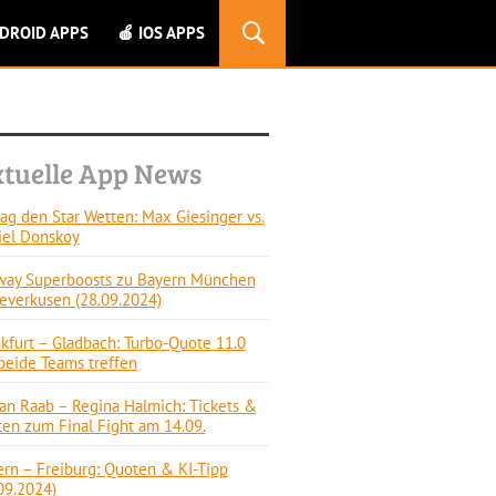
NDROID APPS
🍎 IOS APPS
tuelle App News
ag den Star Wetten: Max Giesinger vs.
iel Donskoy
way Superboosts zu Bayern München
Leverkusen (28.09.2024)
kfurt – Gladbach: Turbo-Quote 11.0
beide Teams treffen
an Raab – Regina Halmich: Tickets &
en zum Final Fight am 14.09.
rn – Freiburg: Quoten & KI-Tipp
09.2024)