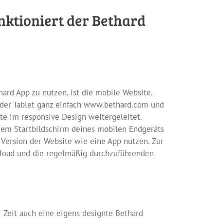
unktioniert der Bethard
hard App zu nutzen, ist die mobile Website.
er Tablet ganz einfach www.bethard.com und
te im responsive Design weitergeleitet.
 dem Startbildschirm deines mobilen Endgeräts
 Version der Website wie eine App nutzen. Zur
nload und die regelmäßig durchzuführenden
 Zeit auch eine eigens designte Bethard