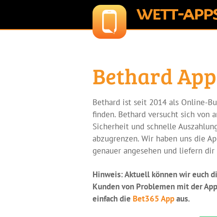
Bethard App
Bethard ist seit 2014 als Online-B
finden. Bethard versucht sich vo
Sicherheit und schnelle Auszahlun
abzugrenzen. Wir haben uns die Ap
genauer angesehen und liefern dir 
Hinweis: Aktuell können wir euch d
Kunden von Problemen mit der App 
einfach die
Bet365 App
aus.